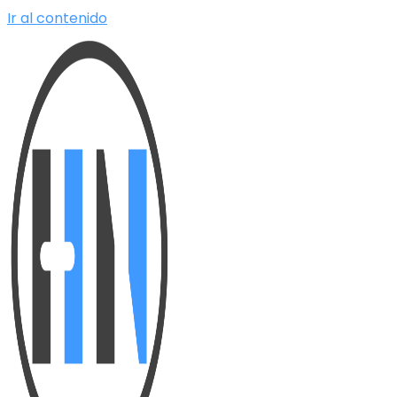
Ir al contenido