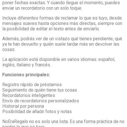
poner fechas exactas. Y cuando llegue el momento, puedes
enviar un recordatorio con un solo toque.
Incluye diferentes formas de reclamar lo que es tuyo, desde
mensajes suaves hasta opciones más directas, siempre con
la posibilidad de editar el texto antes de enviarlo.
Además, podrás ver de un vistazo qué tienes pendiente, qué
ya te han devuelto y quién suele tardar más en devolver las
cosas.
La aplicación está disponible en varios idiomas: español,
inglés, italiano y francés.
Funciones principales:
Registro rápido de préstamos
Seguimiento de quién tiene tus cosas
Recordatorios inteligentes
Envío de recordatorios personalizados
Historial por persona
Posibilidad de añadir fotos y notas
NoEraRegalo no es solo una lista. Es una forma práctica de no
perder lo que es tuyo.