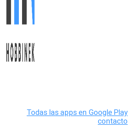
Todas las apps en Google Play
contacto