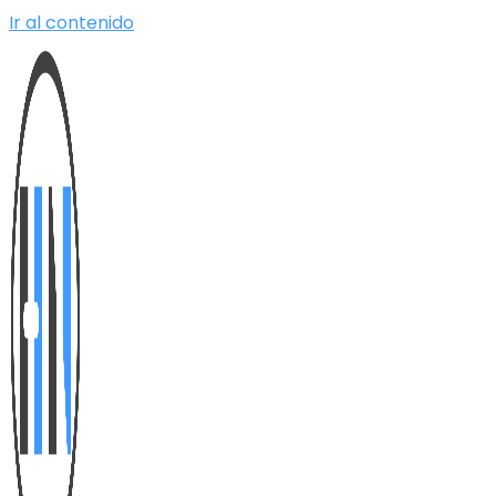
Ir al contenido