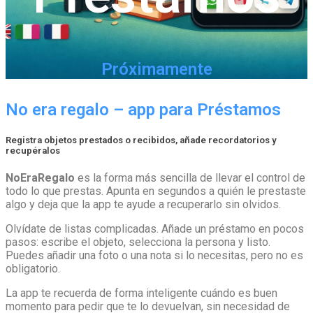
Próximamente
No era regalo – app para Préstamos
Registra objetos prestados o recibidos, añade recordatorios y
recupéralos
NoEraRegalo
es la forma más sencilla de llevar el control de
todo lo que prestas. Apunta en segundos a quién le prestaste
algo y deja que la app te ayude a recuperarlo sin olvidos.
Olvídate de listas complicadas. Añade un préstamo en pocos
pasos: escribe el objeto, selecciona la persona y listo.
Puedes añadir una foto o una nota si lo necesitas, pero no es
obligatorio.
La app te recuerda de forma inteligente cuándo es buen
momento para pedir que te lo devuelvan, sin necesidad de