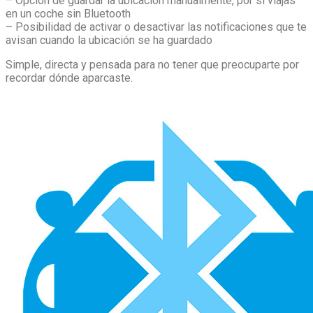
– Opción de guardar la ubicación manualmente, por si viajas
en un coche sin Bluetooth
– Posibilidad de activar o desactivar las notificaciones que te
avisan cuando la ubicación se ha guardado
Simple, directa y pensada para no tener que preocuparte por
recordar dónde aparcaste.