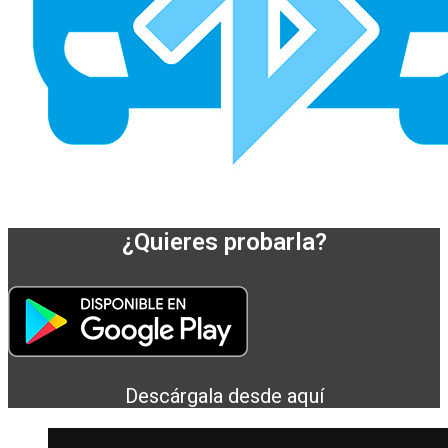
¿Quieres probarla?
Descárgala desde aquí