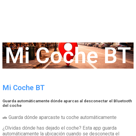
Mi Coche BT
Mi Coche BT
Guarda automáticamente dónde aparcas al desconectar el Bluetooth
del coche
🚗 Guarda dónde aparcaste tu coche automáticamente
¿Olvidas dónde has dejado el coche? Esta app guarda
automáticamente la ubicación cuando se desconecta el