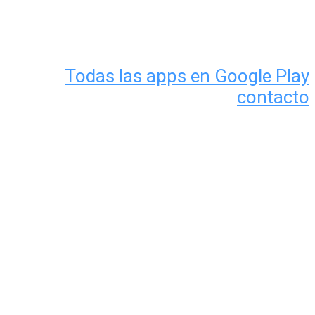
Todas las apps en Google Play
contacto