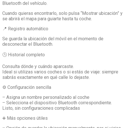
Bluetooth del vehículo.
Cuando quieras encontrarlo, solo pulsa “Mostrar ubicación” y
se abrirá el mapa para guiarte hasta tu coche.
📍 Registro automático
Se guarda la ubicación del móvil en el momento de
desconectar el Bluetooth.
🕓 Historial completo
Consulta dónde y cuándo aparcaste.
Ideal si utilizas varios coches o si estás de viaje: siempre
sabrás exactamente en qué calle lo dejaste.
⚙️ Configuración sencilla
– Asigna un nombre personalizado al coche
– Selecciona el dispositivo Bluetooth correspondiente.
Listo, sin configuraciones complicadas
➕ Más opciones útiles