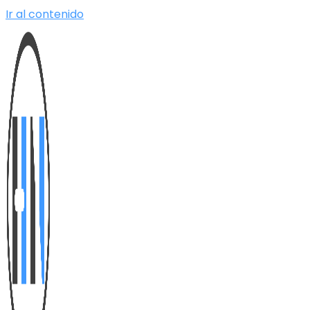
Ir al contenido