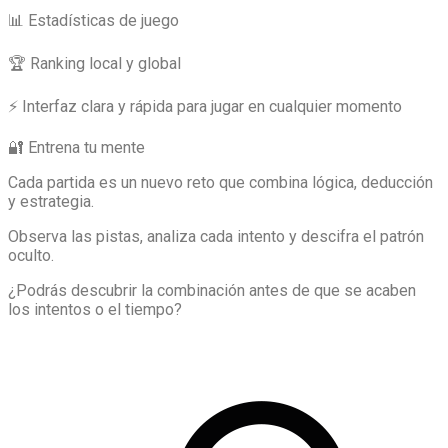
📊 Estadísticas de juego
🏆 Ranking local y global
⚡ Interfaz clara y rápida para jugar en cualquier momento
🔐 Entrena tu mente
Cada partida es un nuevo reto que combina lógica, deducción
y estrategia.
Observa las pistas, analiza cada intento y descifra el patrón
oculto.
¿Podrás descubrir la combinación antes de que se acaben
los intentos o el tiempo?