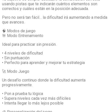
usando pistas que te indicarán cuántos elementos son
correctos y cuáles están en la posición adecuada.
Pero no será tan fácil… la dificultad irá aumentando a medida
que avances.
🧠 Modos de juego
🎯 Modo Entrenamiento
Ideal para practicar sin presión.
• 4 niveles de dificultad
• Sin puntuación
• Perfecto para aprender y mejorar tu estrategia
🚀 Modo Juego
Un desafío continuo donde la dificultad aumenta
progresivamente.
• Pon a prueba tu lógica
• Supera niveles cada vez más difíciles
• Intenta llegar lo más lejos posible
🎨 Personalización del juego