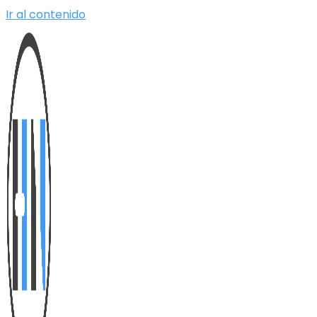
Ir al contenido