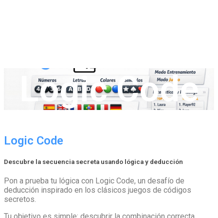
Logic Code
Logic Code
Descubre la secuencia secreta usando lógica y deducción
Pon a prueba tu lógica con Logic Code, un desafío de
deducción inspirado en los clásicos juegos de códigos
secretos.
Tu objetivo es simple: descubrir la combinación correcta