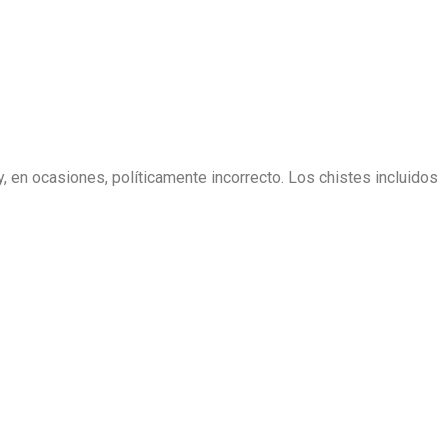
y, en ocasiones, políticamente incorrecto. Los chistes incluidos