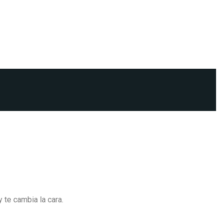
y te cambia la cara.