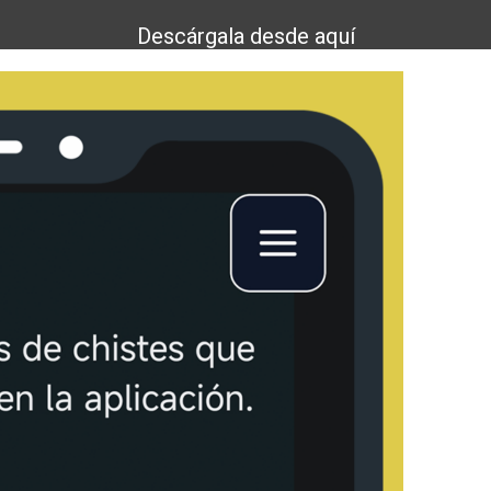
Descárgala desde aquí