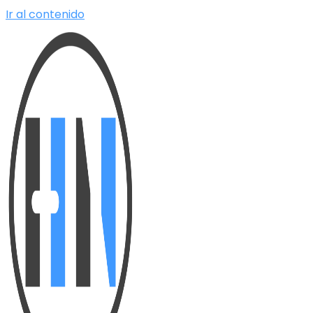
Ir al contenido