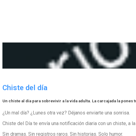
Chiste del día
Un chiste al día para sobrevivir a la vida adulta. La carcajada la pones t
¿Un mal día? ¿Lunes otra vez? Déjanos enviarte una sonrisa.
Chiste del Día te envía una notificación diaria con un chiste, a l
Sin dramas. Sin registros raros. Sin historias. Solo humor.