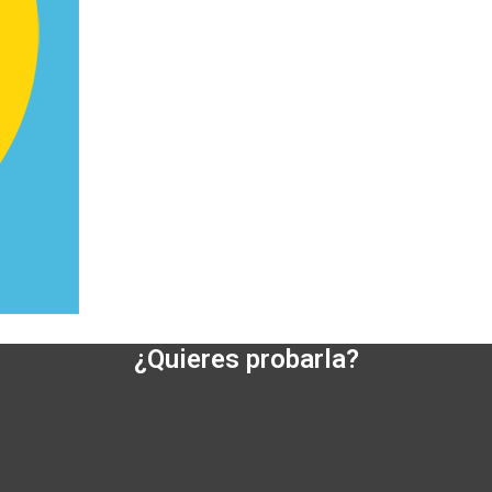
¿Quieres probarla?