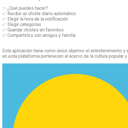
✨ ¿Qué puedes hacer?
✅ Recibir un chiste diario automático
✅ Elegir la hora de la notificación
✅ Elegir categorías
✅ Guardar chistes en favoritos
✅ Compartirlos con amigos y familia
Esta aplicación tiene como único objetivo el entretenimiento y 
en esta plataforma pertenecen al acervo de la cultura popular y 