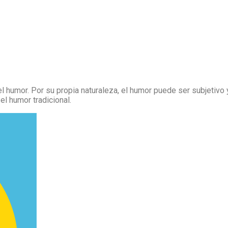
el humor. Por su propia naturaleza, el humor puede ser subjetivo 
el humor tradicional.