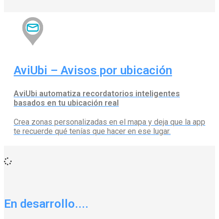
AviUbi – Avisos por ubicación
AviUbi automatiza recordatorios inteligentes
basados en tu ubicación real
Crea zonas personalizadas en el mapa y deja que la app
te recuerde qué tenías que hacer en ese lugar.
En desarrollo....