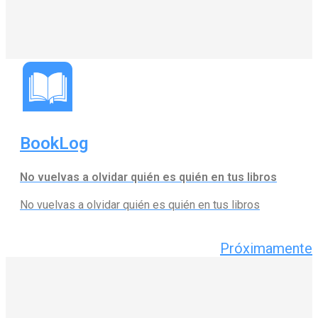
BookLog
No vuelvas a olvidar quién es quién en tus libros
No vuelvas a olvidar quién es quién en tus libros
Próximamente