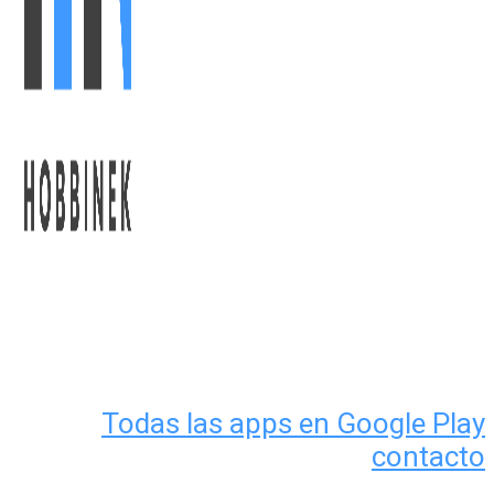
Todas las apps en Google Play
contacto