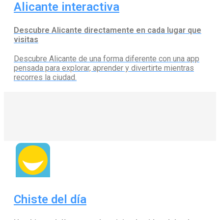
Alicante interactiva
Descubre Alicante directamente en cada lugar que
visitas
Descubre Alicante de una forma diferente con una app
pensada para explorar, aprender y divertirte mientras
recorres la ciudad.
Chiste del día