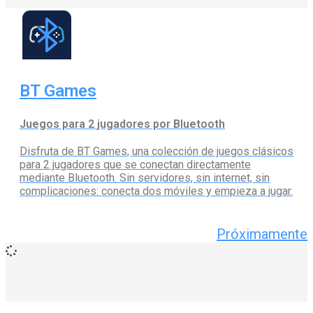
BT Games
Juegos para 2 jugadores por Bluetooth
Disfruta de BT Games, una colección de juegos clásicos
para 2 jugadores que se conectan directamente
mediante Bluetooth. Sin servidores, sin internet, sin
complicaciones: conecta dos móviles y empieza a jugar.
Próximamente