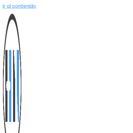
Ir al contenido